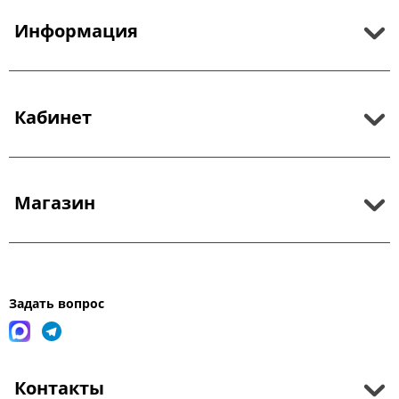
Информация
Кабинет
Магазин
Задать вопрос
Контакты