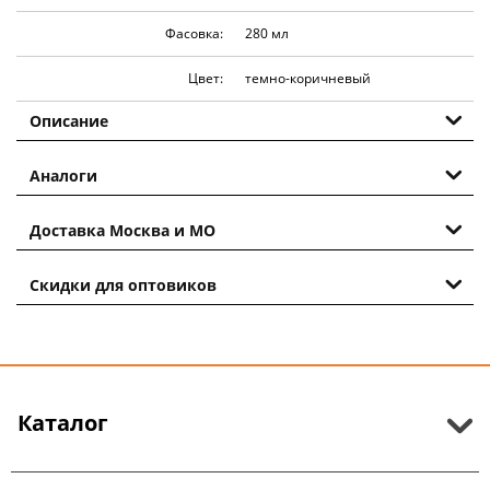
Фасовка:
280 мл
Цвет:
темно-коричневый
Описание
Аналоги
Доставка Москва и МО
Скидки для оптовиков
Каталог