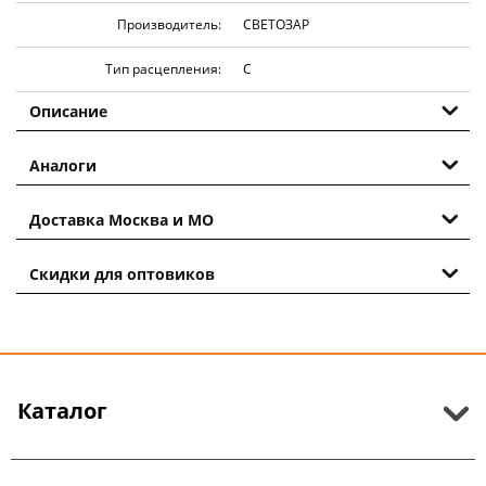
Производитель:
СВЕТОЗАР
Тип расцепления:
С
Описание
Аналоги
Доставка Москва и МО
Скидки для оптовиков
Каталог