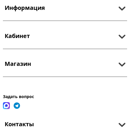
Информация
Кабинет
Магазин
Задать вопрос
Контакты