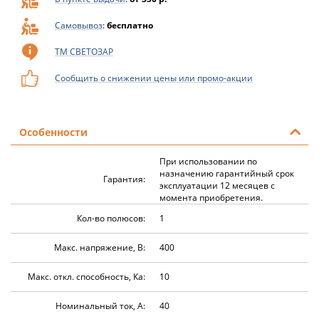
Самовывоз
:
бесплатно
ТМ СВЕТОЗАР
Сообщить о снижении цены или промо-акции
Особенности
При использовании по
назначению гарантийный срок
Гарантия:
эксплуатации 12 месяцев с
момента приобретения.
Кол-во полюсов:
1
Макс. напряжение, В:
400
Макс. откл. способность, Ка:
10
Номинальный ток, А:
40