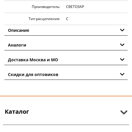
Производитель:
СВЕТОЗАР
Тип расцепления:
С
Описание
Аналоги
Доставка Москва и МО
Скидки для оптовиков
Каталог