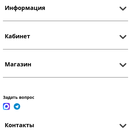
Информация
Кабинет
Магазин
Задать вопрос
Контакты