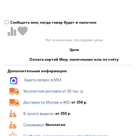
Сообщить мне, когда товар будет в наличии
Нет в наличии, последняя цена
Цена
Оплата картой Мир, наличными или по счёту
Дополнительная информация:
Задать вопрос в MAX
Бесплатная доставка от 50 тыс. р.
Доставка по Москве и МО
:
от 350 р.
В пункте выдачи
:
от 350 р.
Самовывоз
:
бесплатно
Сообщить о снижении цены или промо-акции