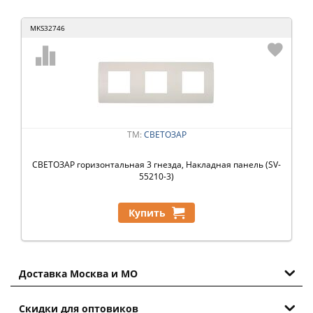
MKS32746
ТМ:
СВЕТОЗАР
СВЕТОЗАР горизонтальная 3 гнезда, Накладная панель (SV-
55210-3)
Купить
Доставка Москва и МО
Скидки для оптовиков