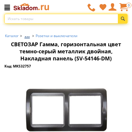
0
...
Каталог
>
>
Розетки и выключатели
СВЕТОЗАР Гамма, горизонтальная цвет
темно-серый металлик двойная,
Накладная панель (SV-54146-DM)
Код: MKS32757