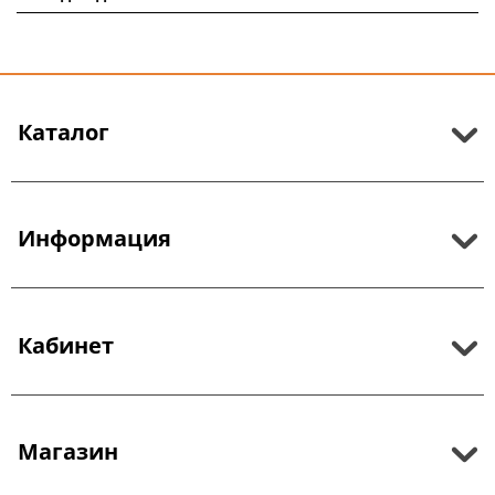
Каталог
Информация
Кабинет
Магазин