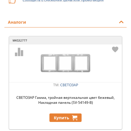
Аналоги
MKS32777
ТМ:
СВЕТОЗАР
СВЕТОЗАР Гамма, тройная вертикальная цвет бежевый,
Накладная панель (SV-54149-B)
Купить