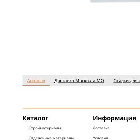
Аналоги
Доставка Москва и МО
Скидки для 
Каталог
Информация
Стройматериалы
Доставка
Отделочные материалы
Условия