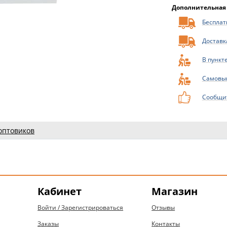
Дополнительная
Бесплатн
Доставк
В пункт
Самовы
Сообщит
оптовиков
Кабинет
Магазин
Войти / Зарегистрироваться
Отзывы
Заказы
Контакты