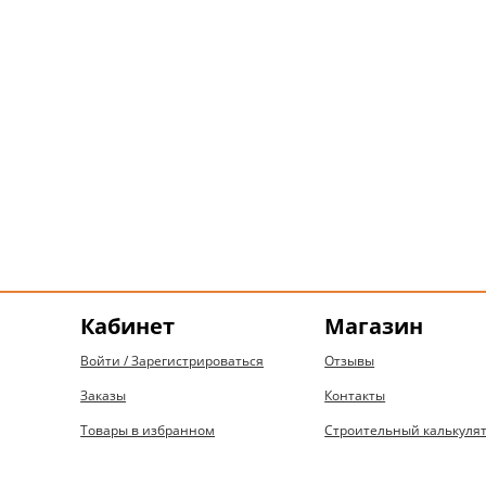
Кабинет
Магазин
Войти / Зарегистрироваться
Отзывы
Заказы
Контакты
Товары в избранном
Строительный калькуля