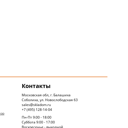
Контакты
Московская обл, г. Балашиха
Соболиха, ул. Новослободская 63
sales@skladom.ru
+7 (495) 128-14-04
тор
Пн-Пт 9:00 - 18:00
Суббота 9:00 - 17:00
Воскресенье - выходной