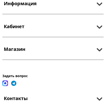
Информация
Кабинет
Магазин
Задать вопрос
Контакты