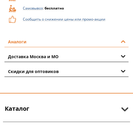
Самовывоз
:
бесплатно
Сообщить о снижении цены или промо-акции
Аналоги
Доставка Москва и МО
Скидки для оптовиков
Каталог