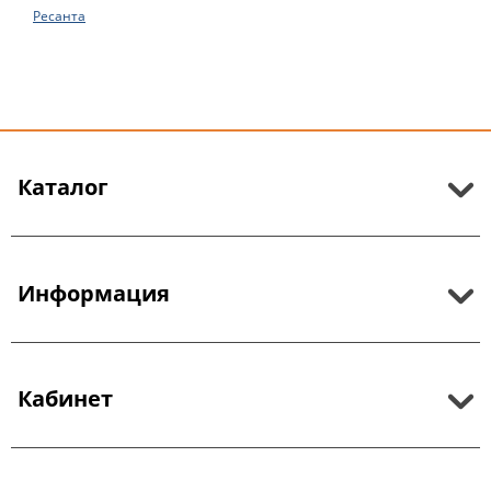
Ресанта
Каталог
Информация
Кабинет