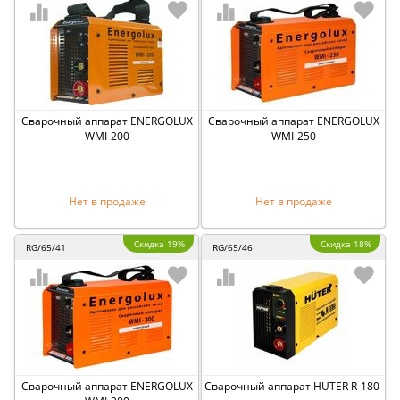
Сварочный аппарат ENERGOLUX
Сварочный аппарат ENERGOLUX
WMI-200
WMI-250
Нет в продаже
Нет в продаже
Скидка 19%
Скидка 18%
RG/65/41
RG/65/46
Сварочный аппарат ENERGOLUX
Сварочный аппарат HUTER R-180