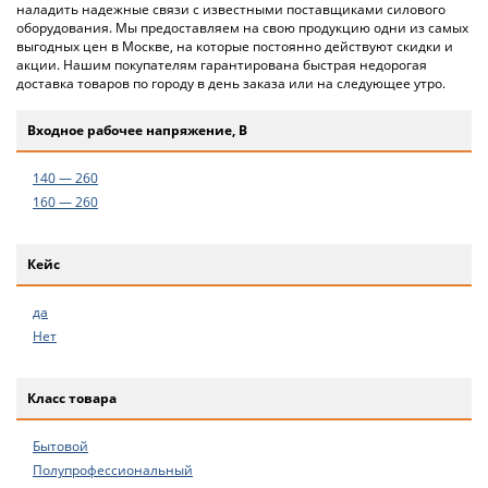
наладить надежные связи с известными поставщиками силового
оборудования. Мы предоставляем на свою продукцию одни из самых
выгодных цен в Москве, на которые постоянно действуют скидки и
акции. Нашим покупателям гарантирована быстрая недорогая
доставка товаров по городу в день заказа или на следующее утро.
Входное рабочее напряжение, В
140 — 260
160 — 260
Кейс
да
Нет
Класс товара
Бытовой
Полупрофессиональный