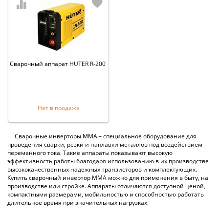
Сварочный аппарат HUTER R-200
Нет в продаже
Сварочные инверторы ММА – специальное оборудование для
проведения сварки, резки и наплавки металлов под воздействием
переменного тока. Такие аппараты показывают высокую
эффективность работы благодаря использованию в их производстве
высококачественных надежных транзисторов и комплектующих.
Купить сварочный инвертор ММА можно для применения в быту, на
производстве или стройке. Аппараты отличаются доступной ценой,
компактными размерами, мобильностью и способностью работать
длительное время при значительных нагрузках.