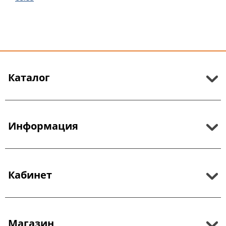
Каталог
Информация
Кабинет
Магазин