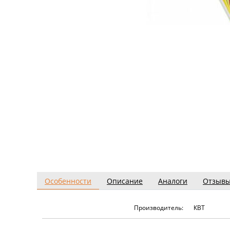
Особенности
Описание
Аналоги
Отзыв
Производитель:
КВТ