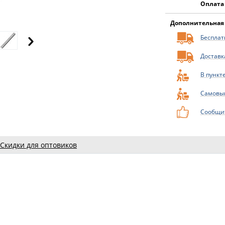
Оплата
Дополнительная
Бесплатн
Доставк
В пункт
Самовы
Сообщит
Скидки для оптовиков