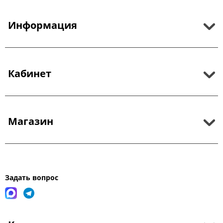
Информация
Кабинет
Магазин
Задать вопрос