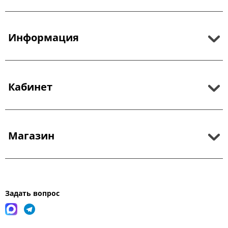
Информация
Кабинет
Магазин
Задать вопрос