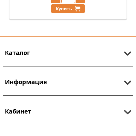
Купить
Каталог
Информация
Кабинет