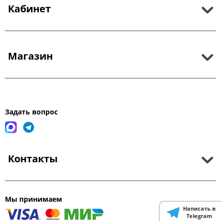
Кабинет
Магазин
Задать вопрос
Контакты
Мы принимаем
Написать в
Telegram