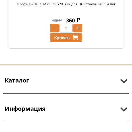
Профиль ПС КНАУФ 50 х 50 мм для ГКЛ стоечный 3 м.пог
360
432
−
+
Купить
Каталог
Информация