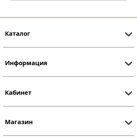
Каталог
Информация
Кабинет
Магазин