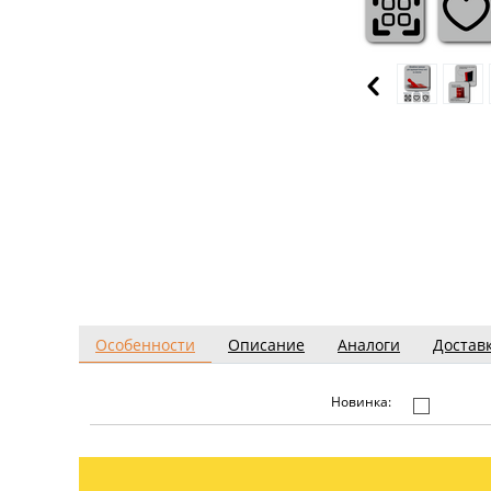
Особенности
Описание
Аналоги
Достав
Новинка: