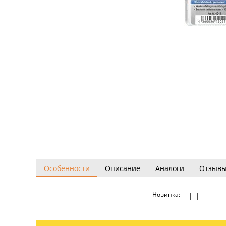
Особенности
Описание
Аналоги
Отзыв
Новинка: