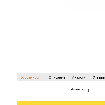
Особенности
Описание
Аналоги
Отзыв
Новинка: