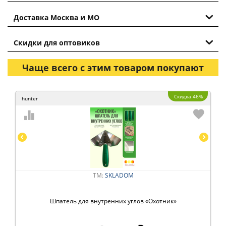
Доставка Москва и МО
Скидки для оптовиков
Чаще всего с этим товаром покупают
Скидка 46%
hunter
ТМ:
SKLADOM
Шпатель для внутренних углов «Охотник»