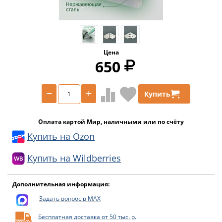
Цена
650
−
+
Купить
Оплата картой Мир, наличными или по счёту
Купить на Ozon
Купить на Wildberries
Дополнительная информация:
Задать вопрос в MAX
Бесплатная доставка от 50 тыс. р.