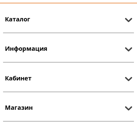
Каталог
Информация
Кабинет
Магазин