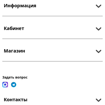
Информация
Кабинет
Магазин
Задать вопрос
Контакты