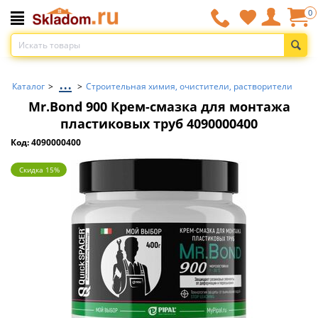
0
...
Каталог
>
>
Строительная химия, очистители, растворители
Mr.Bond 900 Крем-смазка для монтажа
пластиковых труб 4090000400
Код: 4090000400
Скидка 15%