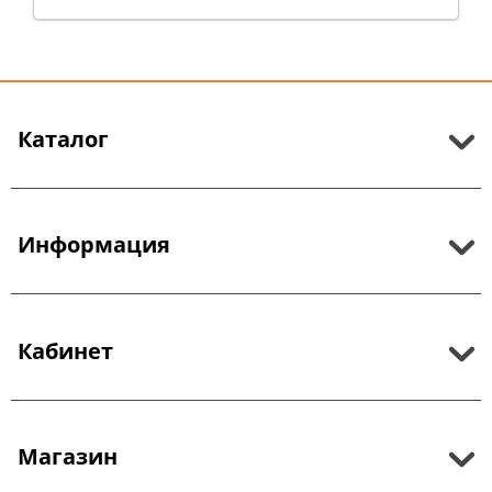
Каталог
Информация
Кабинет
Магазин