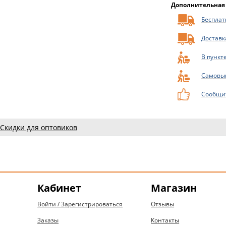
Дополнительная
Бесплатн
Доставк
В пункт
Самовы
Сообщит
Скидки для оптовиков
Кабинет
Магазин
Войти / Зарегистрироваться
Отзывы
Заказы
Контакты