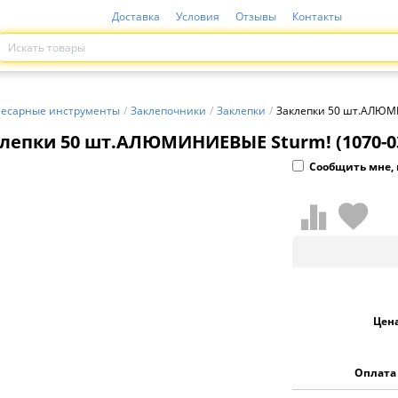
Доставка
Условия
Отзывы
Контакты
лесарные инструменты
/
Заклепочники
/
Заклепки
/
Заклепки 50 шт.АЛЮМИ
лепки 50 шт.АЛЮМИНИЕВЫЕ Sturm! (1070-03
Сообщить мне, 
Цен
Оплата