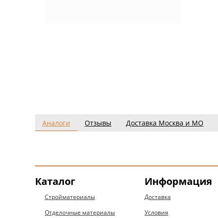
Аналоги
Отзывы
Доставка Москва и МО
Каталог
Информация
Стройматериалы
Доставка
Отделочные материалы
Условия