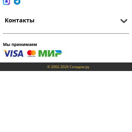
Контакты
Мы принимаем
© 2002-2026 Складом.ру