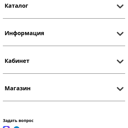
Каталог
Информация
Кабинет
Магазин
Задать вопрос