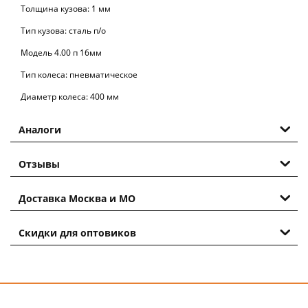
Толщина кузова: 1 мм
Тип кузова: сталь п/о
Модель 4.00 п 16мм
Тип колеса: пневматическое
Диаметр колеса: 400 мм
Аналоги
Отзывы
Доставка Москва и МО
Скидки для оптовиков