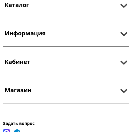
Каталог
Информация
Кабинет
Магазин
Задать вопрос