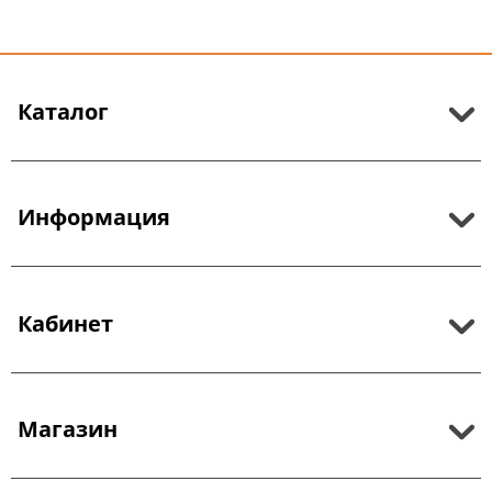
Каталог
Информация
Кабинет
Магазин