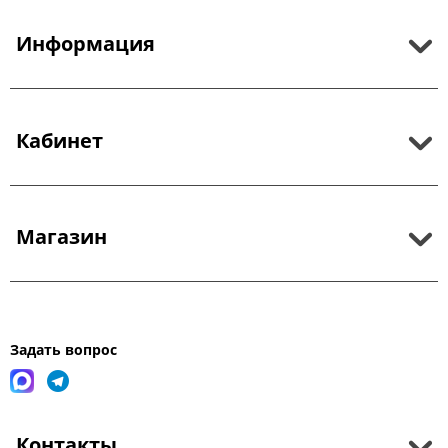
Информация
Кабинет
Магазин
Задать вопрос
Контакты