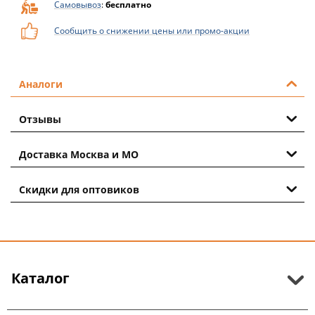
Самовывоз
:
бесплатно
Сообщить о снижении цены или промо-акции
Аналоги
Отзывы
Доставка Москва и МО
Скидки для оптовиков
Каталог