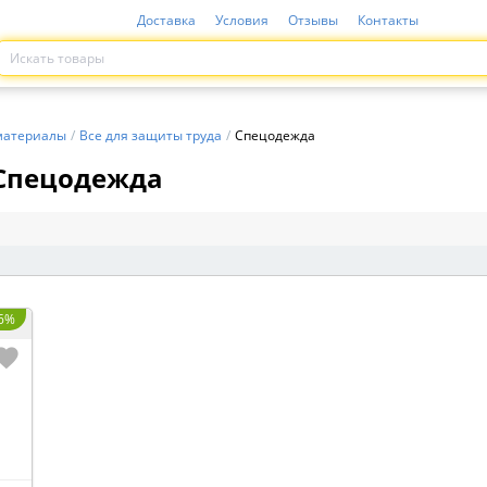
Доставка
Условия
Отзывы
Контакты
материалы
/
Все для защиты труда
/
Спецодежда
Спецодежда
 6%