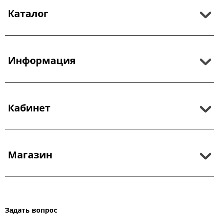
Каталог
Информация
Кабинет
Магазин
Задать вопрос