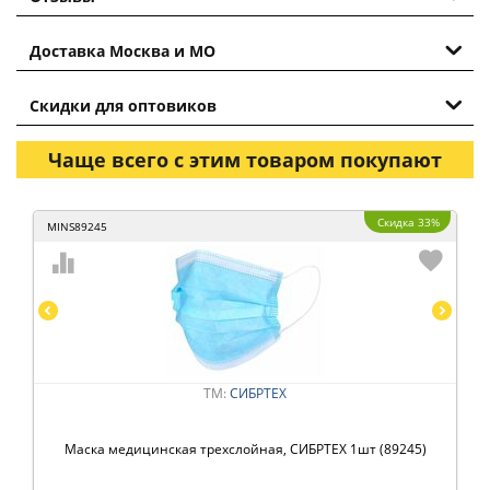
Доставка Москва и МО
Скидки для оптовиков
Чаще всего с этим товаром покупают
Скидка 33%
MINS89245
ТМ:
СИБРТЕХ
Маска медицинская трехслойная, СИБРТЕХ 1шт (89245)