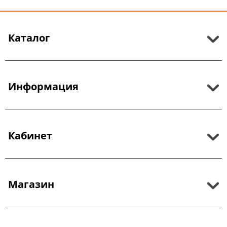
Каталог
Информация
Кабинет
Магазин