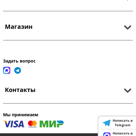
Магазин
Задать вопрос
Контакты
Мы принимаем
Написать в
Telegram
Написать в