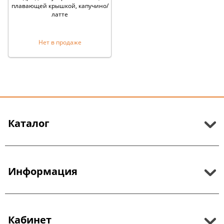
плавающей крышкой, капучино/
латте
Нет в продаже
Каталог
Информация
Кабинет