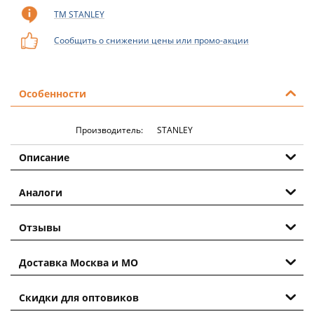
ТМ STANLEY
Сообщить о снижении цены или промо-акции
Особенности
Производитель:
STANLEY
Описание
Аналоги
Отзывы
Доставка Москва и МО
Скидки для оптовиков