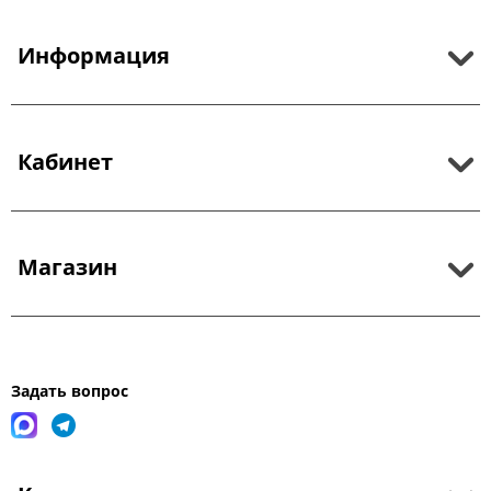
Информация
Кабинет
Магазин
Задать вопрос