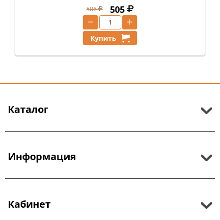
505
586
−
+
Купить
Каталог
Информация
Кабинет