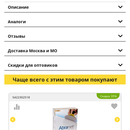
Описание
Аналоги
Отзывы
Доставка Москва и МО
Скидки для оптовиков
Чаще всего с этим товаром покупают
Скидка 35%
5422302518