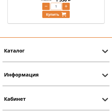
−
+
Купить
Каталог
Информация
Кабинет