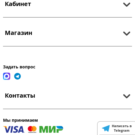
Кабинет
Магазин
Задать вопрос
Контакты
Мы принимаем
Написать в
Telegram