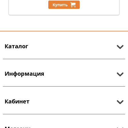
Купить
Каталог
Информация
Кабинет