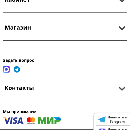
Магазин
Задать вопрос
Контакты
Мы принимаем
Написать в
Telegram
Написать в