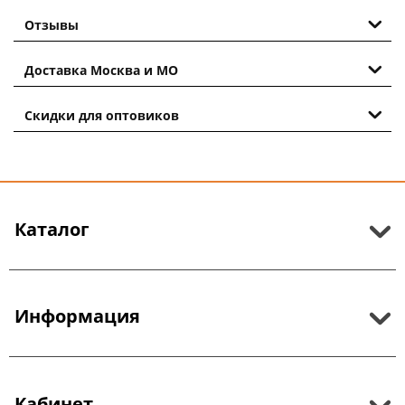
Отзывы
Доставка Москва и МО
Скидки для оптовиков
Каталог
Информация
Кабинет