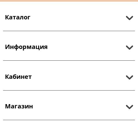
Каталог
Информация
Кабинет
Магазин