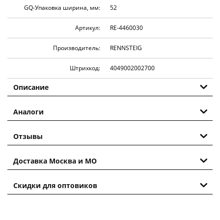
GQ-Упаковка ширина, мм:
52
Артикул:
RE-4460030
Производитель:
RENNSTEIG
Штрихкод:
4049002002700
Описание
Аналоги
Отзывы
Доставка Москва и МО
Скидки для оптовиков