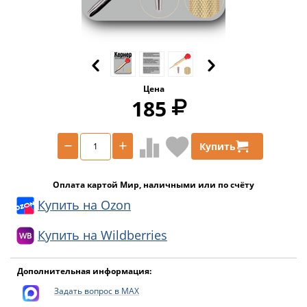
Цена
185
−
+
Купить
Оплата картой Мир, наличными или по счёту
Купить на Ozon
Купить на Wildberries
Дополнительная информация:
Задать вопрос в MAX