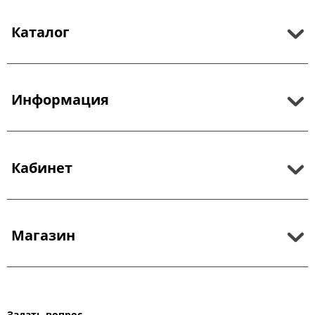
Каталог
Информация
Кабинет
Магазин
Задать вопрос