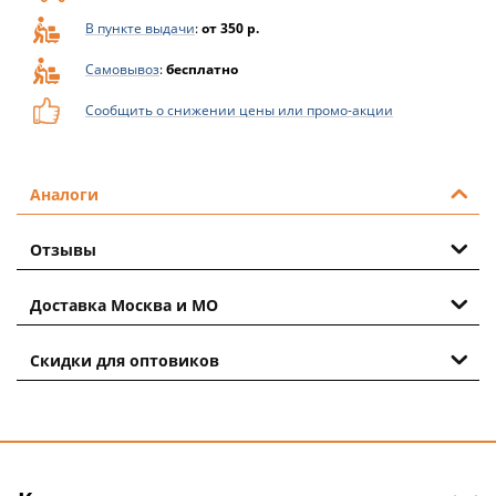
В пункте выдачи
:
от 350 р.
Самовывоз
:
бесплатно
Сообщить о снижении цены или промо-акции
Аналоги
Отзывы
Доставка Москва и МО
Скидки для оптовиков