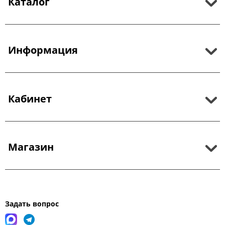
Каталог
Информация
Кабинет
Магазин
Задать вопрос