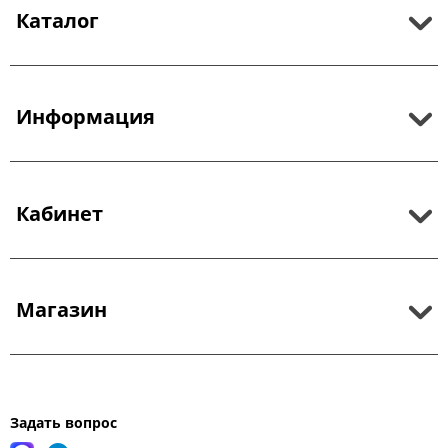
Каталог
Информация
Кабинет
Магазин
Задать вопрос