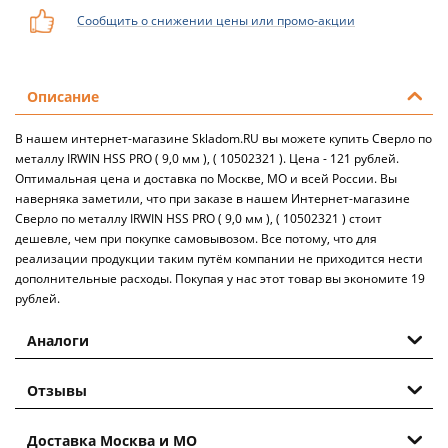
Сообщить о снижении цены или промо-акции
Описание
В нашем интернет-магазине Skladom.RU вы можете купить Сверло по
металлу IRWIN HSS PRO ( 9,0 мм ), ( 10502321 ). Цена - 121 рублей.
Оптимальная цена и доставка по Москве, МО и всей России. Вы
наверняка заметили, что при заказе в нашем Интернет-магазине
Сверло по металлу IRWIN HSS PRO ( 9,0 мм ), ( 10502321 ) стоит
дешевле, чем при покупке самовывозом. Все потому, что для
реализации продукции таким путём компании не приходится нести
дополнительные расходы. Покупая у нас этот товар вы экономите 19
рублей.
Аналоги
Отзывы
Доставка Москва и МО