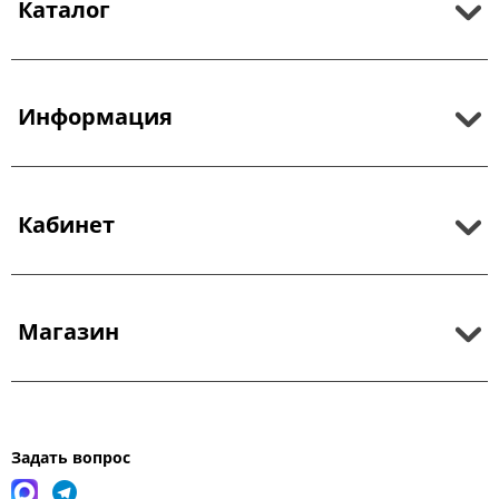
Каталог
Информация
Кабинет
Магазин
Задать вопрос