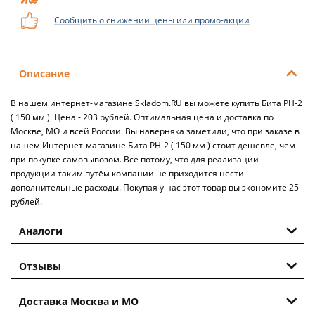
Сообщить о снижении цены или промо-акции
Описание
В нашем интернет-магазине Skladom.RU вы можете купить Бита РН-2
( 150 мм ). Цена - 203 рублей. Оптимальная цена и доставка по
Москве, МО и всей России. Вы наверняка заметили, что при заказе в
нашем Интернет-магазине Бита РН-2 ( 150 мм ) стоит дешевле, чем
при покупке самовывозом. Все потому, что для реализации
продукции таким путём компании не приходится нести
дополнительные расходы. Покупая у нас этот товар вы экономите 25
рублей.
Аналоги
Отзывы
Доставка Москва и МО