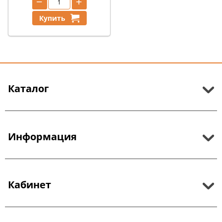
−
+
Купить
Каталог
Информация
Кабинет