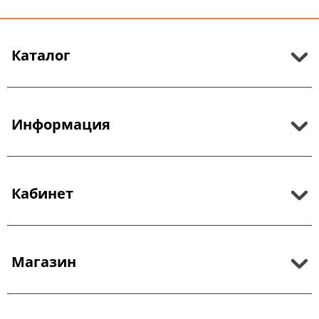
Каталог
Информация
Кабинет
Магазин