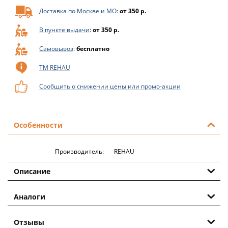
Доставка по Москве и МО
:
от 350 р.
В пункте выдачи
:
от 350 р.
Самовывоз
:
бесплатно
ТМ REHAU
Сообщить о снижении цены или промо-акции
Особенности
Производитель:
REHAU
Описание
Аналоги
Отзывы