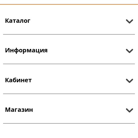
Каталог
Информация
Кабинет
Магазин