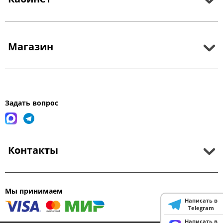
Магазин
Задать вопрос
Контакты
Мы принимаем
Написать в
Telegram
Написать в