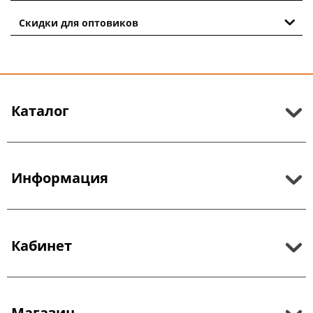
Скидки для оптовиков
Каталог
Информация
Кабинет
Магазин