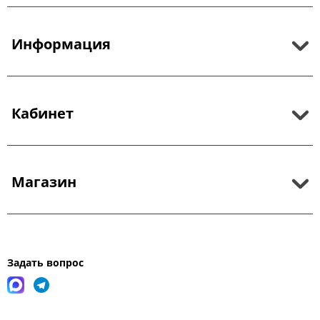
Информация
Кабинет
Магазин
Задать вопрос