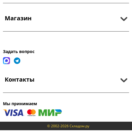
Магазин
Задать вопрос
Контакты
Мы принимаем
© 2002-2026 Складом.ру