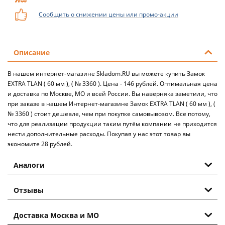
Сообщить о снижении цены или промо-акции
Описание
В нашем интернет-магазине Skladom.RU вы можете купить Замок
EXTRA TLAN ( 60 мм ), ( № 3360 ). Цена - 146 рублей. Оптимальная цена
и доставка по Москве, МО и всей России. Вы наверняка заметили, что
при заказе в нашем Интернет-магазине Замок EXTRA TLAN ( 60 мм ), (
№ 3360 ) стоит дешевле, чем при покупке самовывозом. Все потому,
что для реализации продукции таким путём компании не приходится
нести дополнительные расходы. Покупая у нас этот товар вы
экономите 28 рублей.
Аналоги
Отзывы
Доставка Москва и МО