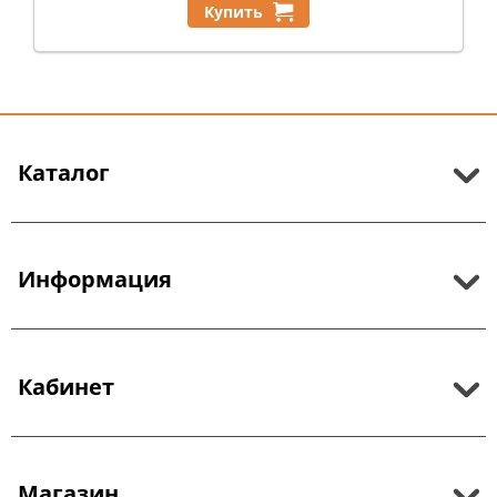
Купить
Каталог
Информация
Кабинет
Магазин